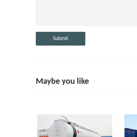
Submit
Maybe you like