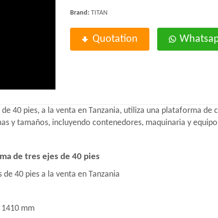
Brand:
TITAN
Quotation
Whatsa
de 40 pies, a la venta en Tanzania, utiliza una plataforma de 
mas y tamaños, incluyendo contenedores, maquinaria y equipos
ma de tres ejes de 40 pies
de 40 pies a la venta en Tanzania
x 1410 mm