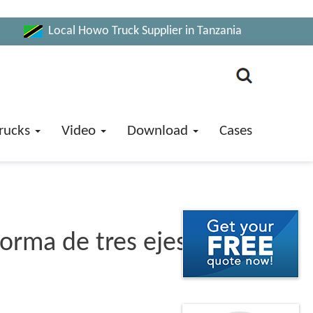
Local Howo Truck Supplier in Tanzania
rucks
Video
Download
Cases
orma de tres ejes de