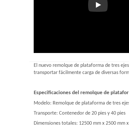
Play
El nuevo remolque de plataforma de tres ejes 
transportar fácilmente carga de diversas for
Especificaciones del remolque de platafor
Modelo: Remolque de plataforma de tres ejes 
Transporte: Contenedor de 20 pies y 40 pies
Dimensiones totales: 12500 mm x 2500 mm 