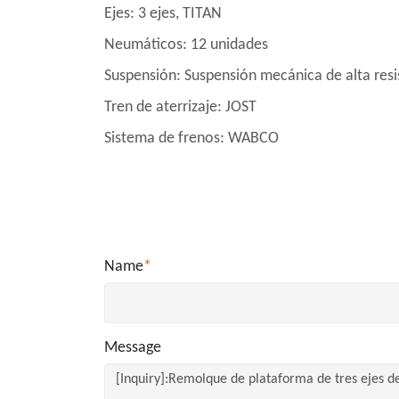
Ejes: 3 ejes, TITAN
Neumáticos: 12 unidades
Suspensión: Suspensión mecánica de alta resi
Tren de aterrizaje: JOST
Sistema de frenos: WABCO
Name
*
Message